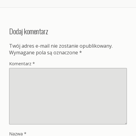
Dodaj komentarz
Twój adres e-mail nie zostanie opublikowany.
Wymagane pola są oznaczone
*
Komentarz
*
Nazwa
*