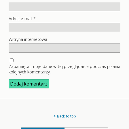
Adres e-mail
*
Witryna internetowa
Zapamiętaj moje dane w tej przeglądarce podczas pisania
kolejnych komentarzy.
Back to top