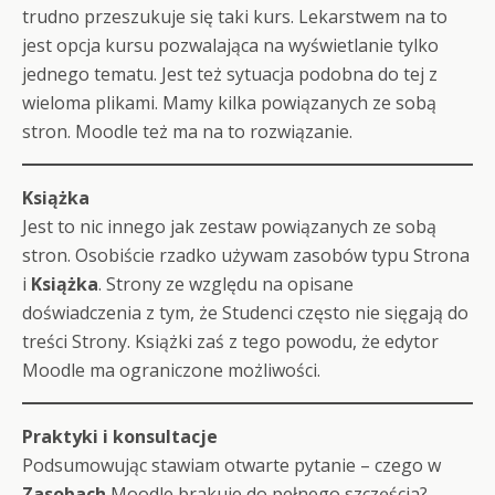
trudno przeszukuje się taki kurs. Lekarstwem na to
jest opcja kursu pozwalająca na wyświetlanie tylko
jednego tematu. Jest też sytuacja podobna do tej z
wieloma plikami. Mamy kilka powiązanych ze sobą
stron. Moodle też ma na to rozwiązanie.
Książka
Jest to nic innego jak zestaw powiązanych ze sobą
stron. Osobiście rzadko używam zasobów typu Strona
i
Książka
. Strony ze względu na opisane
doświadczenia z tym, że Studenci często nie sięgają do
treści Strony. Książki zaś z tego powodu, że edytor
Moodle ma ograniczone możliwości.
Praktyki i konsultacje
Podsumowując stawiam otwarte pytanie – czego w
Zasobach
Moodle brakuje do pełnego szczęścia?