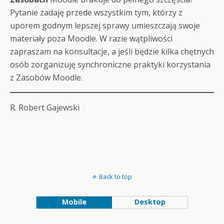
Pytanie zadaję przede wszystkim tym, którzy z
uporem godnym lepszej sprawy umieszczają swoje
materiały poza Moodle. W razie wątpliwości
zapraszam na konsultacje, a jeśli będzie kilka chętnych
osób zorganizuję synchroniczne praktyki korzystania
z Zasobów Moodle.
R. Robert Gajewski
Back to top
Mobile
Desktop