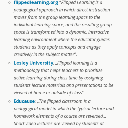
flippedlearning.org
“
Flipped Learning is a
pedagogical approach in which direct instruction
moves from the group learning space to the
individual learning space, and the resulting group
space is transformed into a dynamic, interactive
learning environment where the educator guides
students as they apply concepts and engage
creatively in the subject matter
”.
Lesley University
. „
Flipped learning is a
methodology that helps teachers to prioritize
active learning during class time by assigning
students lecture materials and presentations to be
viewed at home or outside of class
”.
Educause
: „
The flipped classroom is a
pedagogical model in which the typical lecture and
homework elements of a course are reversed…
Short video lectures are viewed by students at