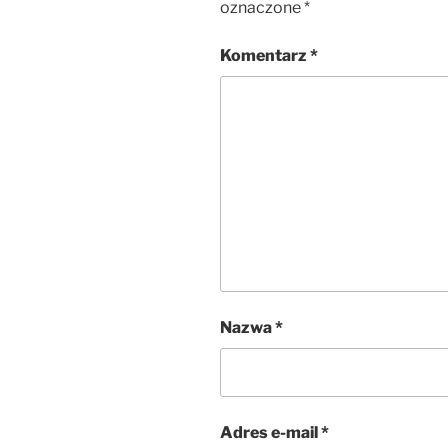
oznaczone
*
Komentarz
*
Nazwa
*
Adres e-mail
*