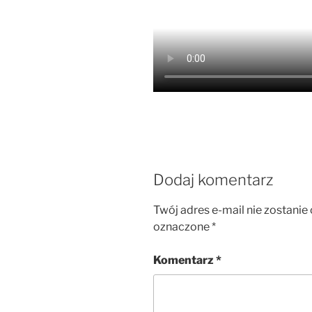
Dodaj komentarz
Twój adres e-mail nie zostanie
oznaczone
*
Komentarz
*