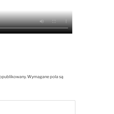
 opublikowany.
Wymagane pola są