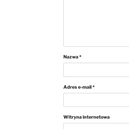
Nazwa
*
Adres e-mail
*
Witryna internetowa