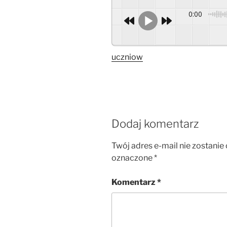
0:00
uczniow
Dodaj komentarz
Twój adres e-mail nie zostanie
oznaczone
*
Komentarz
*