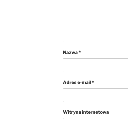
Nazwa
*
Adres e-mail
*
Witryna internetowa