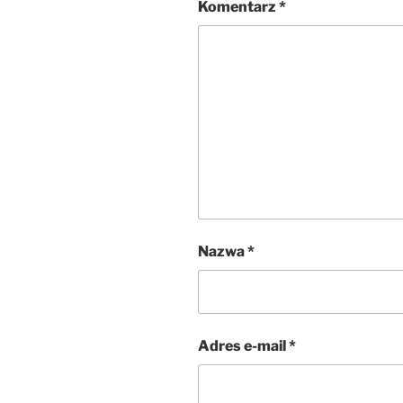
Komentarz
*
Nazwa
*
Adres e-mail
*