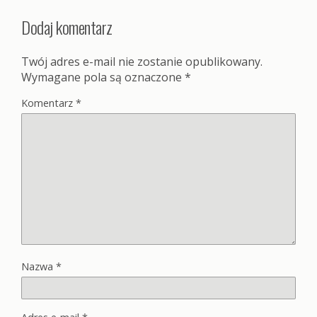
Dodaj komentarz
Twój adres e-mail nie zostanie opublikowany.
Wymagane pola są oznaczone
*
Komentarz
*
Nazwa
*