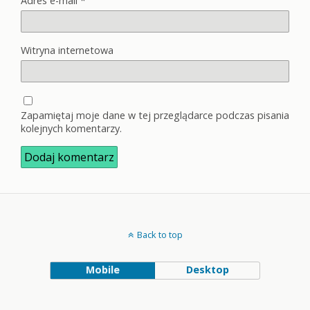
Adres e-mail
*
Witryna internetowa
Zapamiętaj moje dane w tej przeglądarce podczas pisania
kolejnych komentarzy.
Back to top
Mobile
Desktop