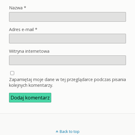
Nazwa
*
Adres e-mail
*
Witryna internetowa
Zapamiętaj moje dane w tej przeglądarce podczas pisania
kolejnych komentarzy.
Back to top